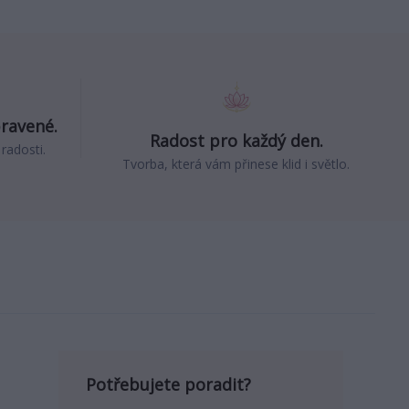
pravené.
Radost pro každý den.
 radosti.
Tvorba, která vám přinese klid i světlo.
Potřebujete poradit?