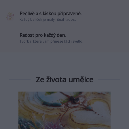
Pečlivě a s láskou připravené.
Každý balíček je malý rituál radosti.
Radost pro každý den.
Tvorba, která vám přinese klid i světlo.
Ze života umělce