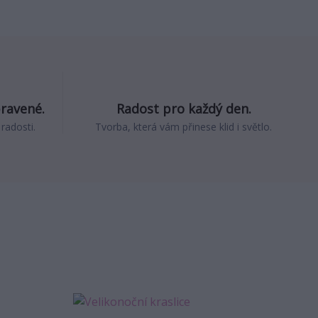
pravené.
Radost pro každý den.
 radosti.
Tvorba, která vám přinese klid i světlo.