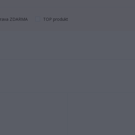
rava ZDARMA
TOP produkt