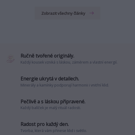
Zobrazit všechny články
Ručně tvořené originály.
Každý kousek vzniká s láskou, záměrem a vlastní energií.
Energie ukrytá v detailech.
Minerály a kamínky podporují harmonii i vnitřní klid.
Pečlivě a s láskou připravené.
Každý balíček je malý rituál radosti.
Radost pro každý den.
Tvorba, která vám přinese klid i světlo.