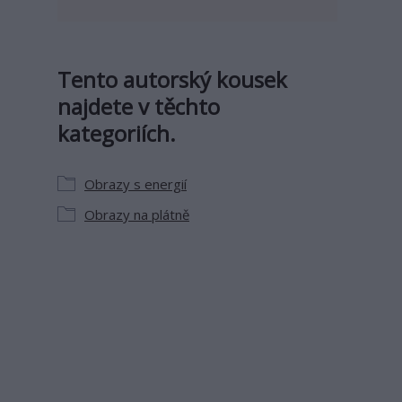
Tento autorský kousek
najdete v těchto
kategoriích.
Obrazy s energií
Obrazy na plátně