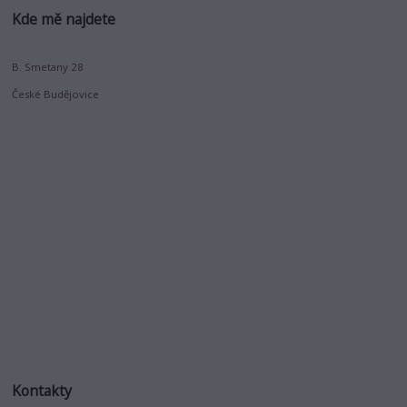
Kde mě najdete
B. Smetany 28
České Budějovice
Kontakty