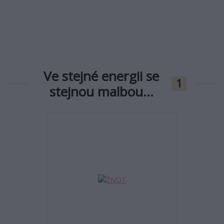
Ve stejné energii se
1
stejnou malbou...